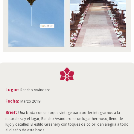
Lugar:
Rancho Avándaro
Fecha:
Marzo 2019
Brief:
Una boda con un toque vintage para poder integrarnos a la
naturaleza y el lugar, Rancho Avándaro es un lugar hermoso, lleno de
lujo y detalles. El estilo Greenery con toques de color, dan alegría a todo
el diseño de esta boda.