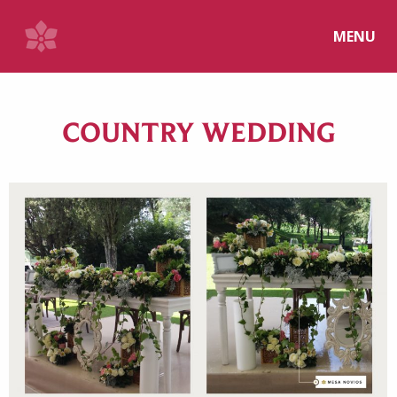
MENU
COUNTRY WEDDING