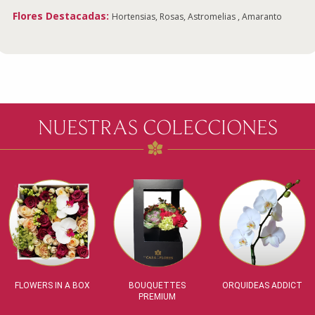
Flores Destacadas:
Hortensias, Rosas, Astromelias , Amaranto
NUESTRAS COLECCIONES
FLOWERS IN A BOX
BOUQUETTES
ORQUIDEAS ADDICT
PREMIUM