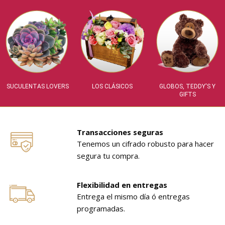
SUCULENTAS LOVERS
LOS CLÁSICOS
GLOBOS, TEDDY'S Y
GIFTS
Transacciones seguras
Tenemos un cifrado robusto para hacer
segura tu compra.
Flexibilidad en entregas
Entrega el mismo día ó entregas
programadas.