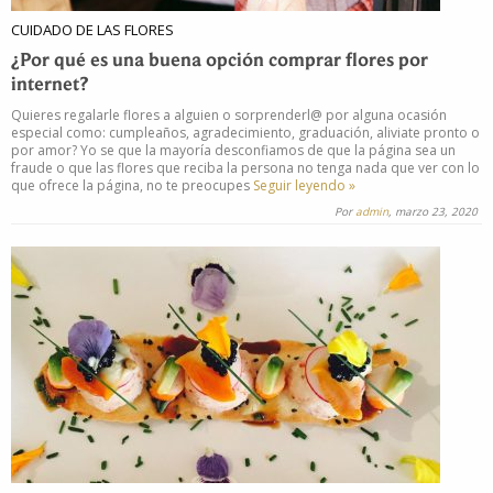
CUIDADO DE LAS FLORES
¿Por qué es una buena opción comprar flores por
internet?
Quieres regalarle flores a alguien o sorprenderl@ por alguna ocasión
especial como: cumpleaños, agradecimiento, graduación, aliviate pronto o
por amor? Yo se que la mayoría desconfiamos de que la página sea un
fraude o que las flores que reciba la persona no tenga nada que ver con lo
que ofrece la página, no te preocupes
Seguir leyendo »
Por
admin
, marzo 23, 2020