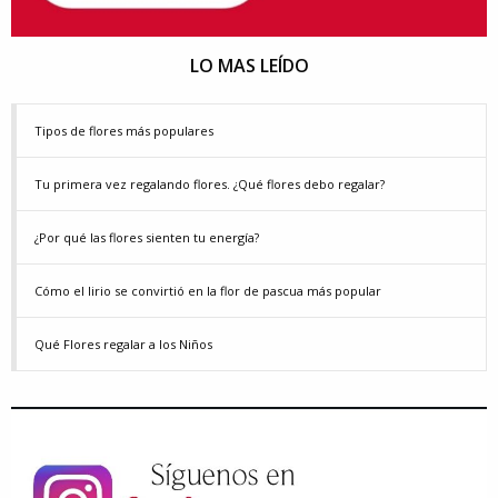
LO MAS LEÍDO
Tipos de flores más populares
Tu primera vez regalando flores. ¿Qué flores debo regalar?
¿Por qué las flores sienten tu energía?
Cómo el lirio se convirtió en la flor de pascua más popular
Qué Flores regalar a los Niños