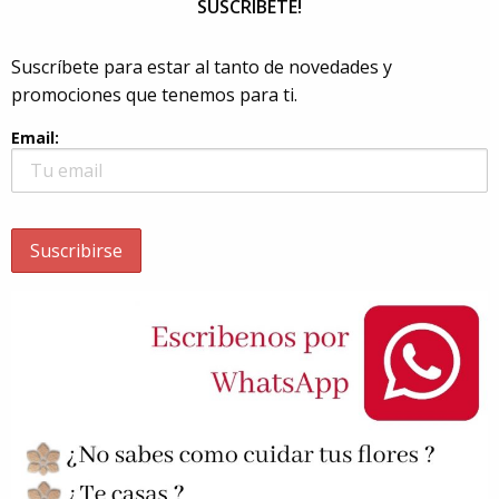
SUSCRÍBETE!
Suscríbete para estar al tanto de novedades y
promociones que tenemos para ti.
Email: