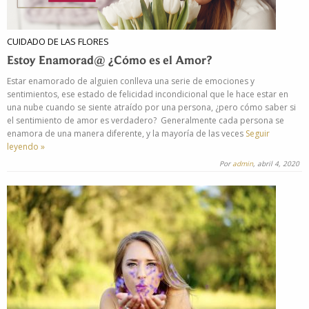
CUIDADO DE LAS FLORES
Estoy Enamorad@ ¿Cómo es el Amor?
Estar enamorado de alguien conlleva una serie de emociones y
sentimientos, ese estado de felicidad incondicional que le hace estar en
una nube cuando se siente atraído por una persona, ¿pero cómo saber si
el sentimiento de amor es verdadero? Generalmente cada persona se
enamora de una manera diferente, y la mayoría de las veces
Seguir
leyendo »
Por
admin
, abril 4, 2020