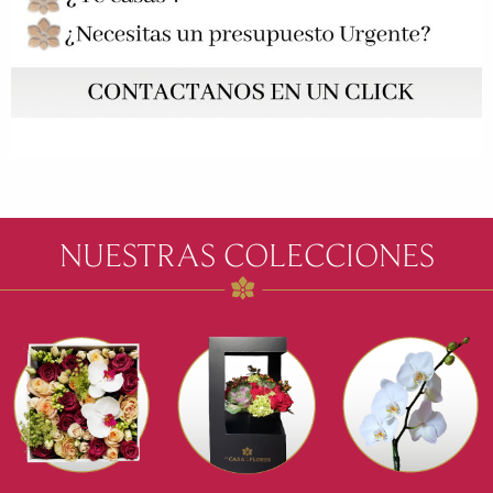
NUESTRAS COLECCIONES