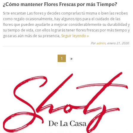
¿Cómo mantener Flores Frescas por más Tiempo?
Si te encantan Las flores y decides comprarlas tú misma o bien las recibes
como regalo ocasionalmente, hay algunos tips para el cuidado de las
flores que pueden ayudarte a mejorar considerablemente su durabilidad y
su tiempo de vida, con ellos lograrás tener flores frescas por más tiempo y
gozaras aún más de su presencia,
Seguir leyendo »
Por
admin
, enero 21, 2020
1
»