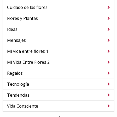
Cuidado de las flores
Flores y Plantas
Ideas
Mensajes
Mi vida entre flores 1
Mi Vida Entre Flores 2
Regalos
Tecnología
Tendencias
Vida Consciente