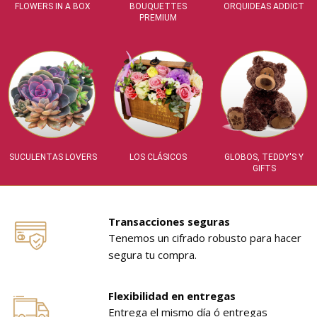
FLOWERS IN A BOX
BOUQUETTES
ORQUIDEAS ADDICT
PREMIUM
SUCULENTAS LOVERS
LOS CLÁSICOS
GLOBOS, TEDDY'S Y
GIFTS
Transacciones seguras
Tenemos un cifrado robusto para hacer
segura tu compra.
Flexibilidad en entregas
Entrega el mismo día ó entregas