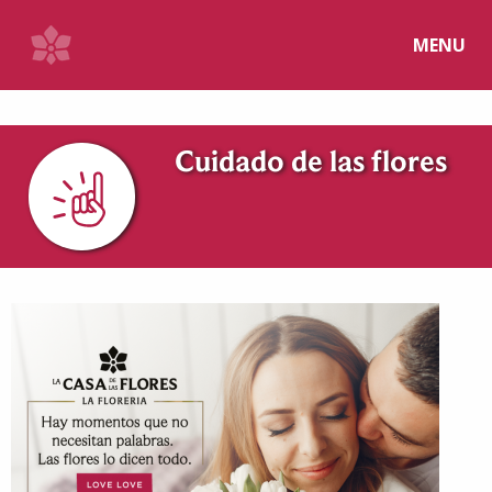
MENU
Cuidado de las flores