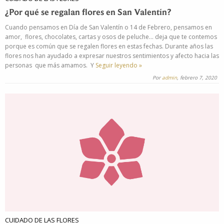
¿Por qué se regalan flores en San Valentín?
Cuando pensamos en Día de San Valentín o 14 de Febrero, pensamos en
amor, flores, chocolates, cartas y osos de peluche… deja que te contemos
porque es común que se regalen flores en estas fechas. Durante años las
flores nos han ayudado a expresar nuestros sentimientos y afecto hacia las
personas que más amamos. Y
Seguir leyendo »
Por
admin
, febrero 7, 2020
CUIDADO DE LAS FLORES