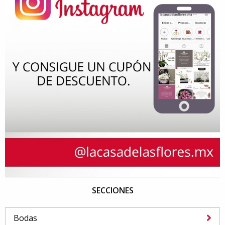
SECCIONES
Bodas