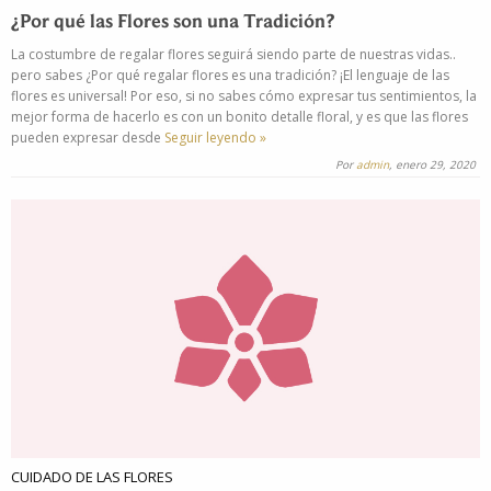
¿Por qué las Flores son una Tradición?
La costumbre de regalar flores seguirá siendo parte de nuestras vidas..
pero sabes ¿Por qué regalar flores es una tradición? ¡El lenguaje de las
flores es universal! Por eso, si no sabes cómo expresar tus sentimientos, la
mejor forma de hacerlo es con un bonito detalle floral, y es que las flores
pueden expresar desde
Seguir leyendo »
Por
admin
, enero 29, 2020
CUIDADO DE LAS FLORES