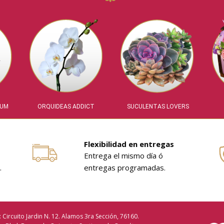
IUM
ORQUIDEAS ADDICT
SUCULENTAS LOVERS
Flexibilidad en entregas
Entrega el mismo día ó
.
entregas programadas.
: Circuito Jardin N. 12. Alamos 3ra Sección, 76160.