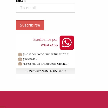
Email: