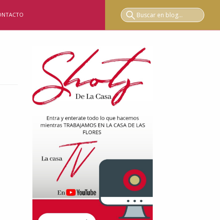
ONTACTO