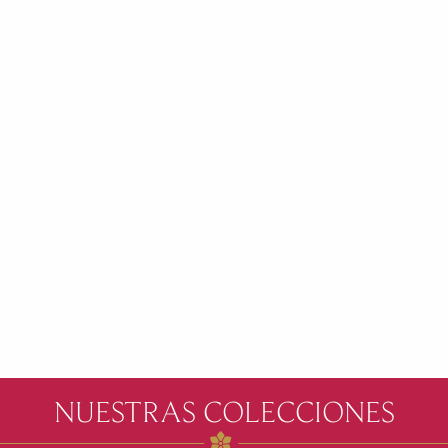
NUESTRAS COLECCIONES