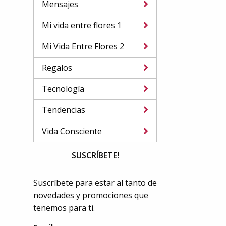
Mensajes
Mi vida entre flores 1
Mi Vida Entre Flores 2
Regalos
Tecnología
Tendencias
Vida Consciente
SUSCRÍBETE!
Suscríbete para estar al tanto de
novedades y promociones que
tenemos para ti.