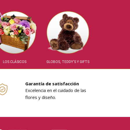
LOS CLÁSICOS
GLOBOS, TEDDY'S Y GIFTS
Garantía de satisfacción
Excelencia en el cuidado de las
flores y diseño.