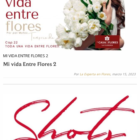
MI VIDA ENTRE FLORES 2
Mi vida Entre Flores 2
Por
La Experta en Flores
, marzo 15, 2023