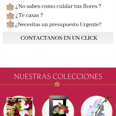
NUESTRAS COLECCIONES