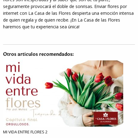
seguramente provocará el doble de sonrisas. Enviar flores por
internet con La Casa de las Flores despierta una emoción intensa
de quien regala y de quien recibe. ¡En La Casa de las Flores
haremos que tu experiencia sea única!
Otros artículos recomendados:
MI VIDA ENTRE FLORES 2