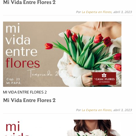
Mi Vida Entre Flores 2
Por
La Experta en Flores
, abril 3, 2023
MI VIDA ENTRE FLORES 2
Mi Vida Entre Flores 2
Por
La Experta en Flores
, abril 3, 2023