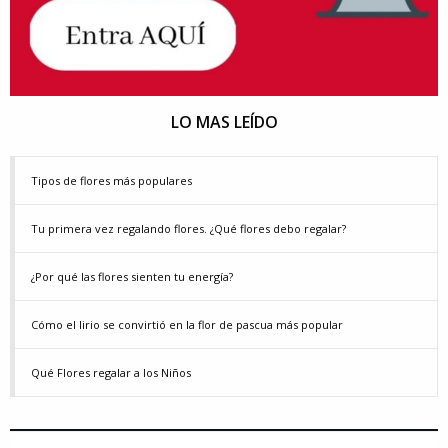
LO MAS LEÍDO
Tipos de flores más populares
Tu primera vez regalando flores. ¿Qué flores debo regalar?
¿Por qué las flores sienten tu energía?
Cómo el lirio se convirtió en la flor de pascua más popular
Qué Flores regalar a los Niños