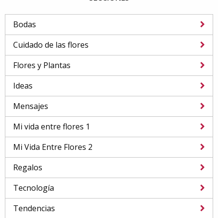
Bodas
Cuidado de las flores
Flores y Plantas
Ideas
Mensajes
Mi vida entre flores 1
Mi Vida Entre Flores 2
Regalos
Tecnología
Tendencias