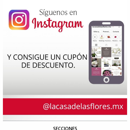
SECCIONES