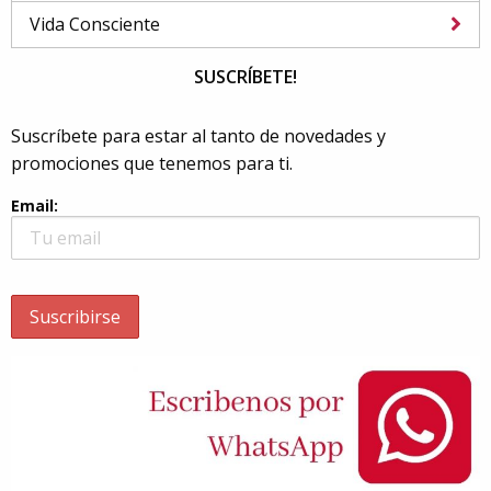
Vida Consciente
SUSCRÍBETE!
Suscríbete para estar al tanto de novedades y
promociones que tenemos para ti.
Email: