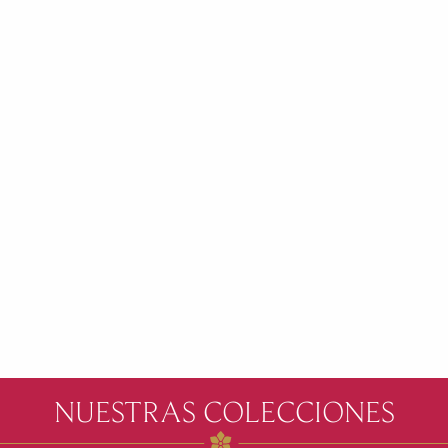
NUESTRAS COLECCIONES