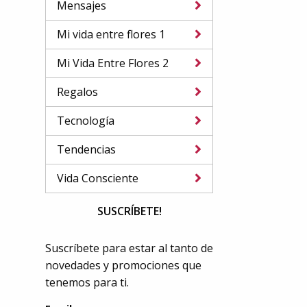
Mensajes
Mi vida entre flores 1
Mi Vida Entre Flores 2
Regalos
Tecnología
Tendencias
Vida Consciente
SUSCRÍBETE!
Suscríbete para estar al tanto de
novedades y promociones que
tenemos para ti.