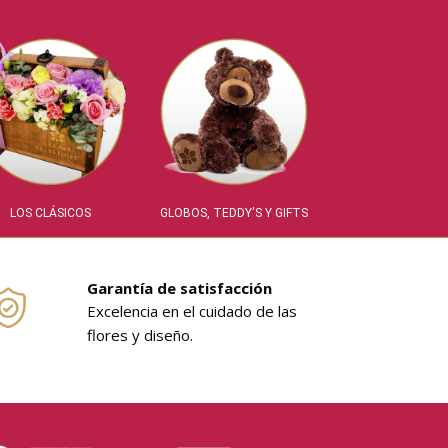
LOS CLÁSICOS
GLOBOS, TEDDY'S Y GIFTS
Garantía de satisfacción
Excelencia en el cuidado de las
flores y diseño.