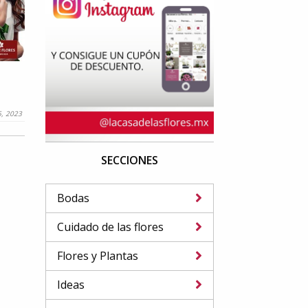
5, 2023
SECCIONES
Bodas
Cuidado de las flores
Flores y Plantas
Ideas