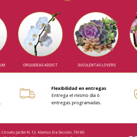
IUM
ORQUIDEAS ADDICT
SUCULENTAS LOVERS
Flexibilidad en entregas
Entrega el mismo día ó
.
entregas programadas.
: Circuito Jardin N. 12. Alamos 3ra Sección, 76160.