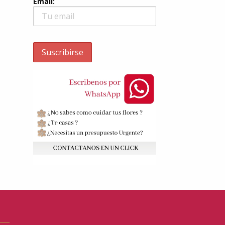
Email: