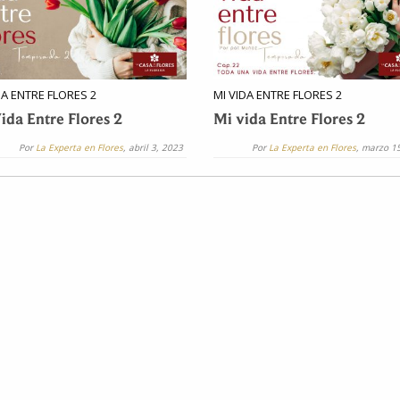
DA ENTRE FLORES 2
MI VIDA ENTRE FLORES 2
ida Entre Flores 2
Mi vida Entre Flores 2
Por
La Experta en Flores
, abril 3, 2023
Por
La Experta en Flores
, marzo 1