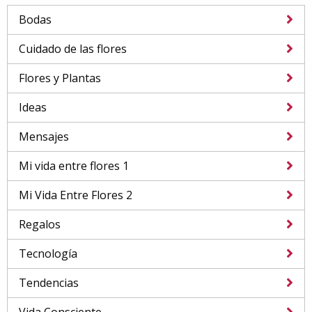
Bodas
Cuidado de las flores
Flores y Plantas
Ideas
Mensajes
Mi vida entre flores 1
Mi Vida Entre Flores 2
Regalos
Tecnología
Tendencias
Vida Consciente