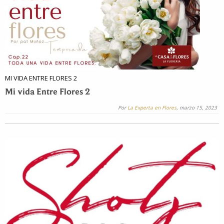
MI VIDA ENTRE FLORES 2
Mi vida Entre Flores 2
Por
La Experta en Flores
, marzo 15, 2023