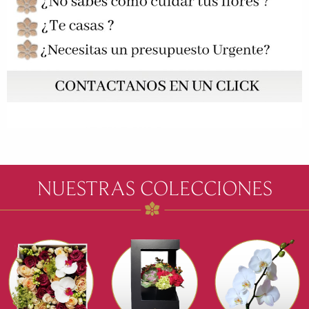
NUESTRAS COLECCIONES