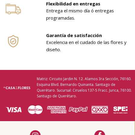
Flexibilidad en entregas
Entrega el mismo día ó entregas
programadas.
Garantía de satisfacción
Excelencia en el cuidado de las flores y
diseño.
Matriz: Circuito Jardin N. 12. Alamos 3ra Sección, 76160.
Esquina Blvd. Bernardo Quinanta. Santiago de
Querétaro. Sucursal: Ciruelos 137-5 Fracc. Jurica, 76100.
Santiago de Querétaro.