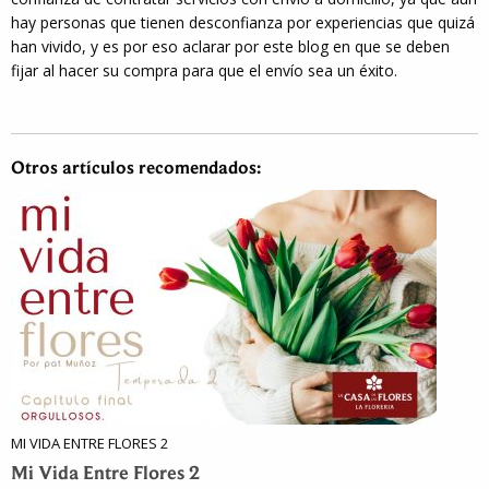
hay personas que tienen desconfianza por experiencias que quizá
han vivido, y es por eso aclarar por este blog en que se deben
fijar al hacer su compra para que el envío sea un éxito.
Otros artículos recomendados:
MI VIDA ENTRE FLORES 2
Mi Vida Entre Flores 2