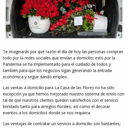
Te imaginarás por qué razón el día de hoy las personas compran
todo por la redes sociales que envían a domicilio; esto por la
Pandemia se ha implementado para el cuidado de todos y
también para que los negocios sigan generando la entrada
económica y seguir dando empleo.
Las ventas a domicilio para La Casa de las Flores no ha sido
excepción ya que hemos mejorado nuestro sistema de envío con
tal de que nuestros clientes queden satisfechos con el servicio
brindado tanto para arreglos florales, así como el decorar
eventos a los domicilios donde se nos requiera.
Las ventajas de contratar un servicio a domicilio son bastantes;