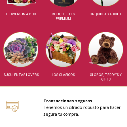
FLOWERS IN A BOX
BOUQUETTES
ORQUIDEAS ADDICT
PREMIUM
SUCULENTAS LOVERS
LOS CLÁSICOS
GLOBOS, TEDDY'S Y
GIFTS
Transacciones seguras
Tenemos un cifrado robusto para hacer
segura tu compra.