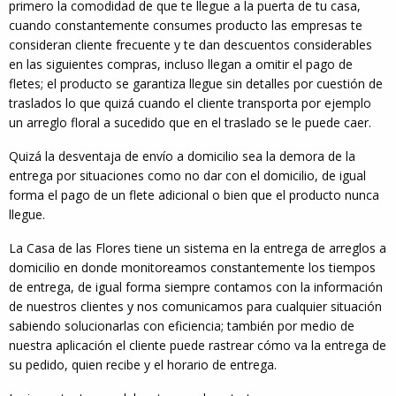
primero la comodidad de que te llegue a la puerta de tu casa,
cuando constantemente consumes producto las empresas te
consideran cliente frecuente y te dan descuentos considerables
en las siguientes compras, incluso llegan a omitir el pago de
fletes; el producto se garantiza llegue sin detalles por cuestión de
traslados lo que quizá cuando el cliente transporta por ejemplo
un arreglo floral a sucedido que en el traslado se le puede caer.
Quizá la desventaja de envío a domicilio sea la demora de la
entrega por situaciones como no dar con el domicilio, de igual
forma el pago de un flete adicional o bien que el producto nunca
llegue.
La Casa de las Flores tiene un sistema en la entrega de arreglos a
domicilio en donde monitoreamos constantemente los tiempos
de entrega, de igual forma siempre contamos con la información
de nuestros clientes y nos comunicamos para cualquier situación
sabiendo solucionarlas con eficiencia; también por medio de
nuestra aplicación el cliente puede rastrear cómo va la entrega de
su pedido, quien recibe y el horario de entrega.