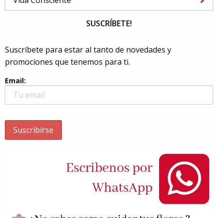
SUSCRÍBETE!
Suscríbete para estar al tanto de novedades y
promociones que tenemos para ti.
Email: