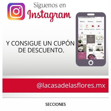
SECCIONES