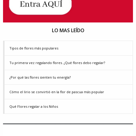
LO MAS LEÍDO
Tipos de flores más populares
Tu primera vez regalando flores. ¿Qué flores debo regalar?
¿Por qué las flores sienten tu energía?
Cómo el lirio se convirtió en la flor de pascua más popular
Qué Flores regalar a los Niños