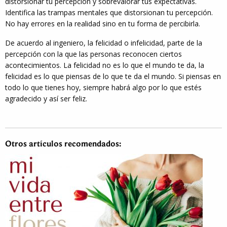
distorsionar tu percepción y sobrevalorar tus expectativas.
Identifica las trampas mentales que distorsionan tu percepción.
No hay errores en la realidad sino en tu forma de percibirla.
De acuerdo al ingeniero, la felicidad o infelicidad, parte de la
percepción con la que las personas reconocen ciertos
acontecimientos. La felicidad no es lo que el mundo te da, la
felicidad es lo que piensas de lo que te da el mundo. Si piensas en
todo lo que tienes hoy, siempre habrá algo por lo que estés
agradecido y así ser feliz.
Otros artículos recomendados: