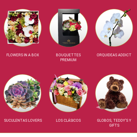
FLOWERS IN A BOX
BOUQUETTES
ORQUIDEAS ADDICT
PREMIUM
SUCULENTAS LOVERS
LOS CLÁSICOS
GLOBOS, TEDDY'S Y
GIFTS