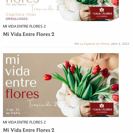
MI VIDA ENTRE FLORES 2
Mi Vida Entre Flores 2
Por
La Experta en Flores
, abril 3, 2023
MI VIDA ENTRE FLORES 2
Mi Vida Entre Flores 2