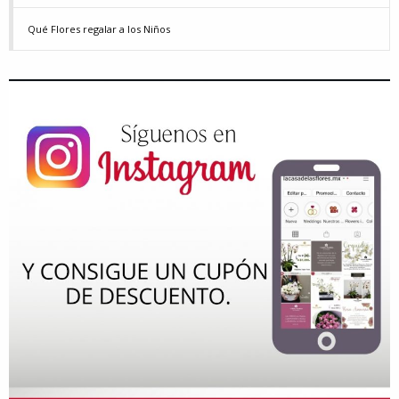
Qué Flores regalar a los Niños