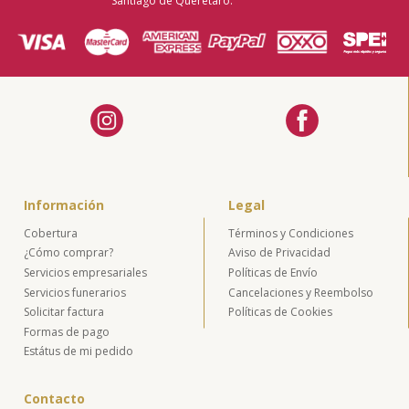
Santiago de Querétaro.
Información
Legal
Cobertura
Términos y Condiciones
¿Cómo comprar?
Aviso de Privacidad
Servicios empresariales
Políticas de Envío
Servicios funerarios
Cancelaciones y Reembolso
Solicitar factura
Políticas de Cookies
Formas de pago
Estátus de mi pedido
Contacto