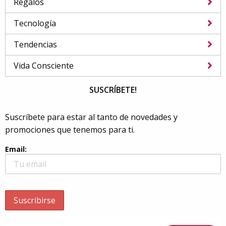
Regalos
Tecnología
Tendencias
Vida Consciente
SUSCRÍBETE!
Suscríbete para estar al tanto de novedades y
promociones que tenemos para ti.
Email: