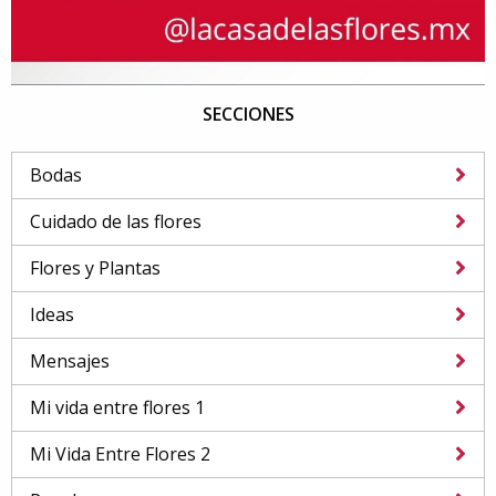
SECCIONES
Bodas
Cuidado de las flores
Flores y Plantas
Ideas
Mensajes
Mi vida entre flores 1
Mi Vida Entre Flores 2