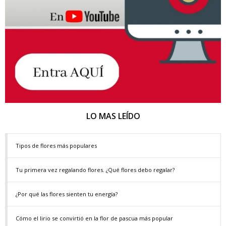
LO MAS LEÍDO
Tipos de flores más populares
Tu primera vez regalando flores. ¿Qué flores debo regalar?
¿Por qué las flores sienten tu energía?
Cómo el lirio se convirtió en la flor de pascua más popular