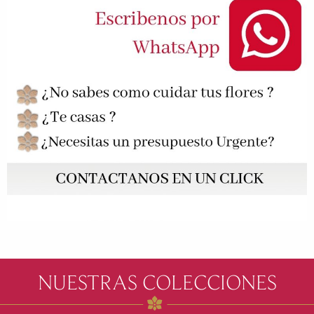
NUESTRAS COLECCIONES