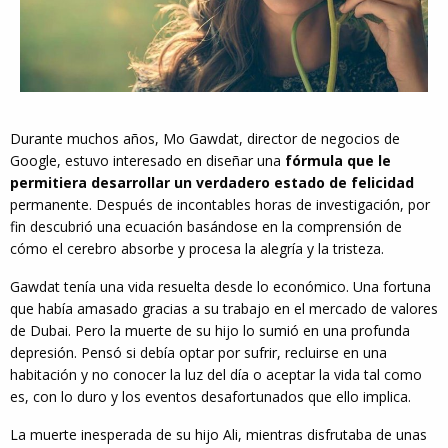
Durante muchos años, Mo Gawdat, director de negocios de
Google, estuvo interesado en diseñar una
fórmula que le
permitiera desarrollar un verdadero estado de felicidad
permanente. Después de incontables horas de investigación, por
fin descubrió una ecuación basándose en la comprensión de
cómo el cerebro absorbe y procesa la alegría y la tristeza.
Gawdat tenía una vida resuelta desde lo económico. Una fortuna
que había amasado gracias a su trabajo en el mercado de valores
de Dubai. Pero la muerte de su hijo lo sumió en una profunda
depresión. Pensó si debía optar por sufrir, recluirse en una
habitación y no conocer la luz del día o aceptar la vida tal como
es, con lo duro y los eventos desafortunados que ello implica.
La muerte inesperada de su hijo Ali, mientras disfrutaba de unas